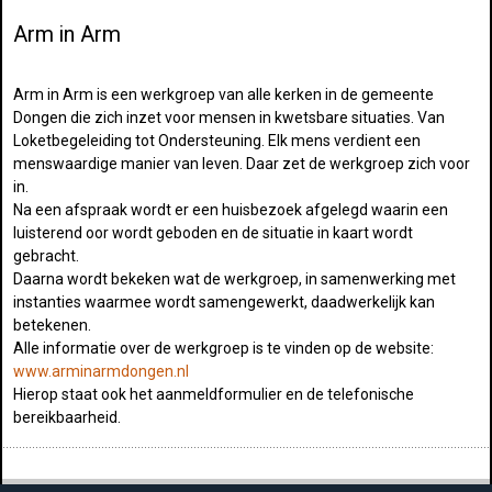
Arm in Arm
Arm in Arm is een werkgroep van alle kerken in de gemeente
Dongen die zich inzet voor mensen in kwetsbare situaties. Van
Loketbegeleiding tot Ondersteuning. Elk mens verdient een
menswaardige manier van leven. Daar zet de werkgroep zich voor
in.
Na een afspraak wordt er een huisbezoek afgelegd waarin een
luisterend oor wordt geboden en de situatie in kaart wordt
gebracht.
Daarna wordt bekeken wat de werkgroep, in samenwerking met
instanties waarmee wordt samengewerkt, daadwerkelijk kan
betekenen.
Alle informatie over de werkgroep is te vinden op de website:
www.arminarmdongen.nl
Hierop staat ook het aanmeldformulier en de telefonische
bereikbaarheid.