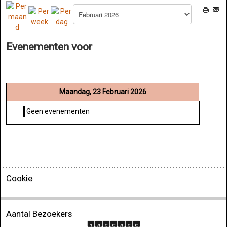
Evenementen voor
Maandag, 23 Februari 2026
Geen evenementen
Cookie
Aantal Bezoekers